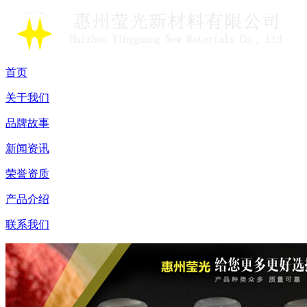
首页
关于我们
品牌故事
新闻资讯
荣誉资质
产品介绍
联系我们