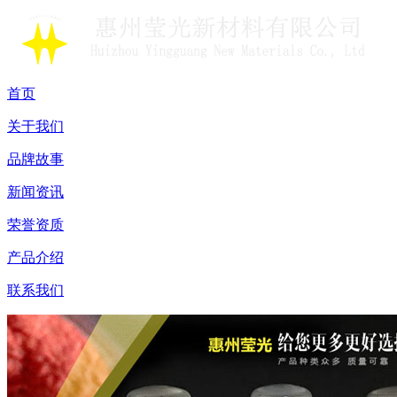
首页
关于我们
品牌故事
新闻资讯
荣誉资质
产品介绍
联系我们