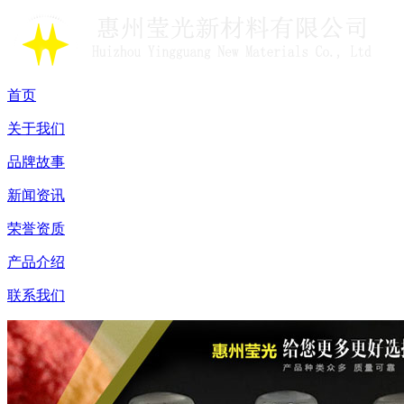
首页
关于我们
品牌故事
新闻资讯
荣誉资质
产品介绍
联系我们