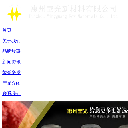
首页
关于我们
品牌故事
新闻资讯
荣誉资质
产品介绍
联系我们