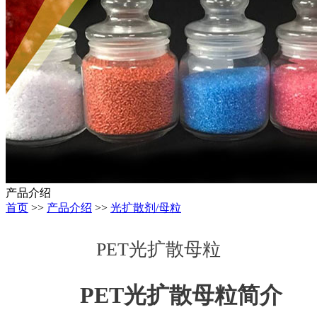
产品介绍
首页
>>
产品介绍
>>
光扩散剂/母粒
PET光扩散母粒
PET光扩散母粒简介