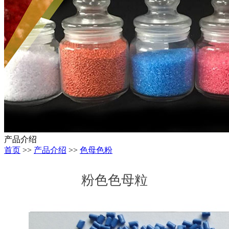
产品介绍
首页
>>
产品介绍
>>
色母色粉
粉色色母粒