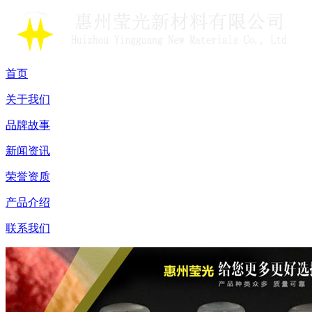
首页
关于我们
品牌故事
新闻资讯
荣誉资质
产品介绍
联系我们