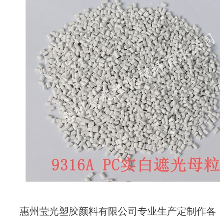
惠州莹光塑胶
颜料
有限公司专业生产
定制作
各