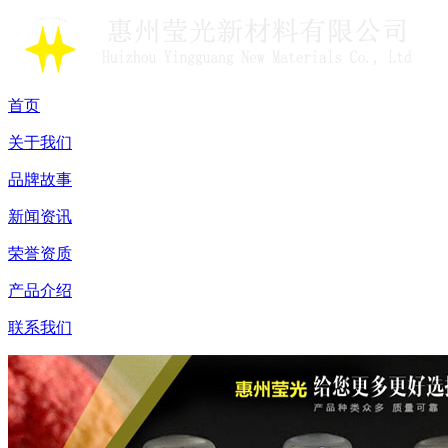
首页
关于我们
品牌故事
新闻资讯
荣誉资质
产品介绍
联系我们