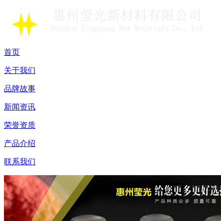
首页
关于我们
品牌故事
新闻资讯
荣誉资质
产品介绍
联系我们