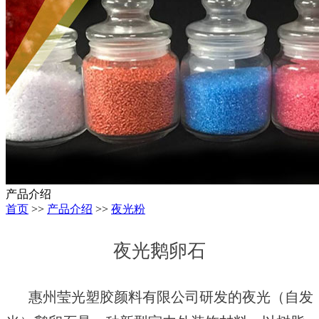
产品介绍
首页
>>
产品介绍
>>
夜光粉
夜光鹅卵石
惠州莹光塑胶颜料有限公司研发的夜光（自发