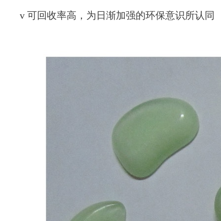
v 可回收率高，为日渐加强的环保意识所认同