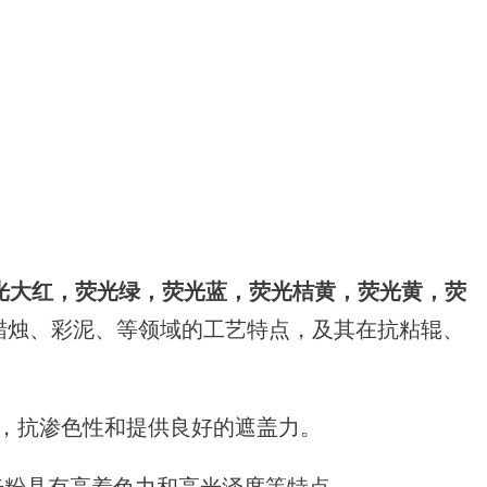
光大红，荧光绿，荧光蓝，荧光桔黄，荧光黄，荧
、蜡烛、彩泥、等领域的工艺特点，及其在抗粘辊、
，抗渗色性和提供良好的遮盖力。