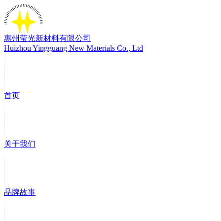
惠州莹光新材料有限公司
Huizhou Yingguang New Materials Co., Ltd
首页
关于我们
品牌故事