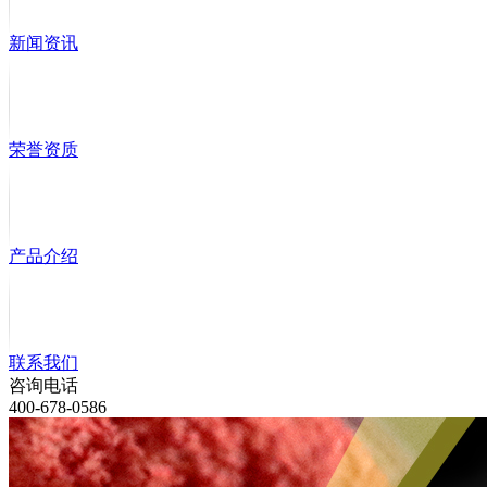
新闻资讯
荣誉资质
产品介绍
联系我们
咨询电话
400-678-0586