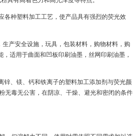
光粉具有高着色力和高光泽度等特点。
颜料适应各种塑料加工工艺，使产品具有强烈的荧光效
，生产安全设施，玩具，包装材料，购物材料，购
能，适用于曲面和凹板印刷油墨，丝网印刷油墨，
。
离锌、镁、钙和铁离子的塑料加工添加剂与荧光颜
光粉无毒无公害，在阴凉、干燥、避光和密闭的条件