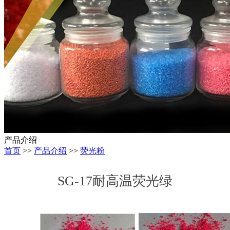
产品介绍
首页
>>
产品介绍
>>
荧光粉
SG-17耐高温荧光绿