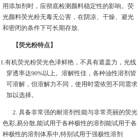
用添加剂时，应彻底检测颜料稳定性的影响。荧
光颜料荧光粉无毒无公害，在阴凉、干燥、避光
和密闭的条件下可长期存放.
【荧光粉特点】
1.有机荧光粉荧光色泽鲜艳，不具有遮盖力，光线
穿透率达90%以上。溶解性佳，各种油性溶剂皆
可溶解，但溶解力不同，使用时需依照不同需求
加以选择。
2. 具备非常强的耐溶剂性能与非常亮丽的荧光
色彩,易分散,能试用于各种极性的溶剂能试用于各
种极性的溶剂体系中,特别试用于强极性溶剂