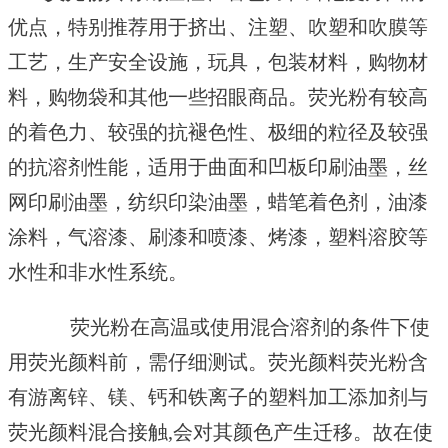
优点，特别推荐用于挤出、注塑、吹塑和吹膜等
工艺，生产安全设施，玩具，包装材料，购物材
料，购物袋和其他一些招眼商品。荧光粉有较高
的着色力、较强的抗褪色性、极细的粒径及较强
的抗溶剂性能，适用于曲面和凹板印刷油墨，丝
网印刷油墨，纺织印染油墨，蜡笔着色剂，油漆
涂料，气溶漆、刷漆和喷漆、烤漆，塑料溶胶等
水性和非水性系统。
荧光粉在高温或使用混合溶剂的条件下使
用荧光颜料前，需仔细测试。荧光颜料荧光粉含
有游离锌、镁、钙和铁离子的塑料加工添加剂与
荧光颜料混合接触,会对其颜色产生迁移。故在使