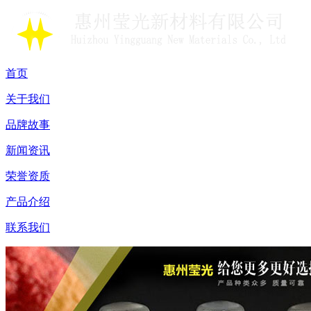
首页
关于我们
品牌故事
新闻资讯
荣誉资质
产品介绍
联系我们